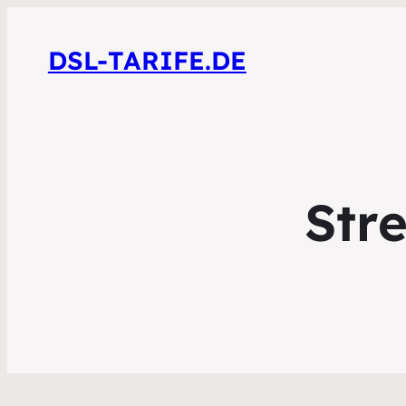
DSL-TARIFE.DE
Str