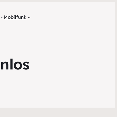
Mobilfunk
nlos