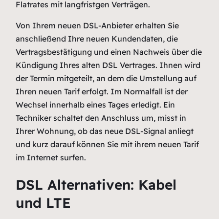
Flatrates mit langfristgen Verträgen.
Von Ihrem neuen DSL-Anbieter erhalten Sie
anschließend Ihre neuen Kundendaten, die
Vertragsbestätigung und einen Nachweis über die
Kündigung Ihres alten DSL Vertrages. Ihnen wird
der Termin mitgeteilt, an dem die Umstellung auf
Ihren neuen Tarif erfolgt. Im Normalfall ist der
Wechsel innerhalb eines Tages erledigt. Ein
Techniker schaltet den Anschluss um, misst in
Ihrer Wohnung, ob das neue DSL-Signal anliegt
und kurz darauf können Sie mit ihrem neuen Tarif
im Internet surfen.
DSL Alternativen: Kabel
und LTE