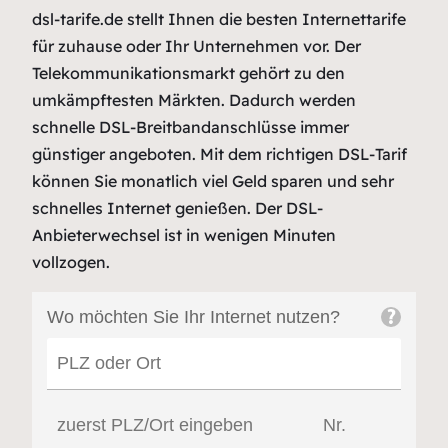
dsl-tarife.de stellt Ihnen die besten Internettarife
für zuhause oder Ihr Unternehmen vor. Der
Telekommunikationsmarkt gehört zu den
umkämpftesten Märkten. Dadurch werden
schnelle DSL-Breitbandanschlüsse immer
günstiger angeboten. Mit dem richtigen DSL-Tarif
können Sie monatlich viel Geld sparen und sehr
schnelles Internet genießen. Der DSL-
Anbieterwechsel ist in wenigen Minuten
vollzogen.