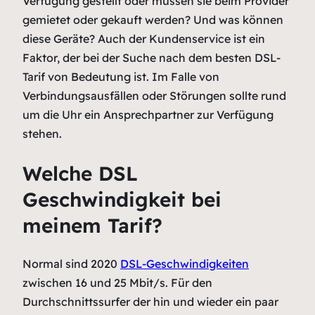
Verfügung gestellt oder müssen sie beim Provider
gemietet oder gekauft werden? Und was können
diese Geräte? Auch der Kundenservice ist ein
Faktor, der bei der Suche nach dem besten DSL-
Tarif von Bedeutung ist. Im Falle von
Verbindungsausfällen oder Störungen sollte rund
um die Uhr ein Ansprechpartner zur Verfügung
stehen.
Welche DSL
Geschwindigkeit bei
meinem Tarif?
Normal sind 2020
DSL-Geschwindigkeiten
zwischen 16 und 25 Mbit/s. Für den
Durchschnittssurfer der hin und wieder ein paar