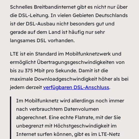
Schnelles Breitbandinternet gibt es nicht nur über
die DSL-Leitung. In vielen Gebieten Deutschlands
ist der DSL-Ausbau nicht besonders gut und
gerade auf dem Land ist häufig nur sehr
langsames DSL vorhanden.
LTE ist ein Standard im Mobilfunknetzwerk und
ermöglicht Übertragungsgeschwindigkeiten von
bis zu 375 Mbit pro Sekunde. Damit ist die
maximale Downloadgeschwindigkeit höher als bei
jedem derzeit
verfügbaren DSL-Anschluss
.
Im Mobilfunknetz wird allerdings noch immer
nach verbrauchtem Datenvolumen
abgerechnet. Eine echte Flatrate, mit der Sie
unbegrenzt mit Höchstgeschwindigkeit im
Internet surfen können, gibt es im LTE-Netz