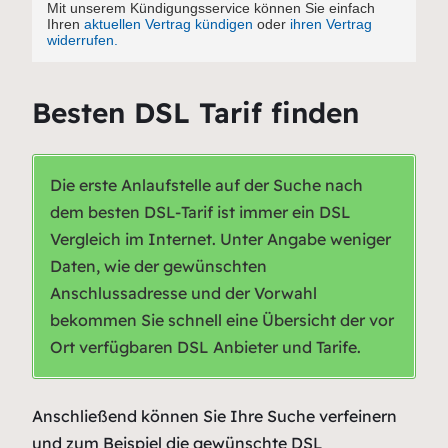
Besten DSL Tarif finden
Die erste Anlaufstelle auf der Suche nach
dem besten DSL-Tarif ist immer ein DSL
Vergleich im Internet. Unter Angabe weniger
Daten, wie der gewünschten
Anschlussadresse und der Vorwahl
bekommen Sie schnell eine Übersicht der vor
Ort verfügbaren DSL Anbieter und Tarife.
Anschließend können Sie Ihre Suche verfeinern
und zum Beispiel die gewünschte DSL