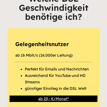
Geschwindigkeit
benötige ich?
Gelegenheitsnutzer
ab 16 Mbit/s (16.000er Leitung)
Perfekt für Emails und Nachrichten
Ausreichend für YouTube und HD
Streams
günstiger Einstieg in die DSL Welt
ab 23,- €/Monat*