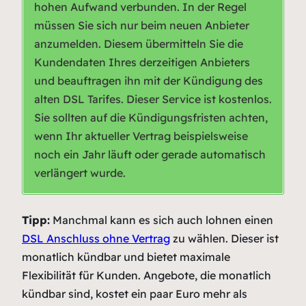
hohen Aufwand verbunden. In der Regel
müssen Sie sich nur beim neuen Anbieter
anzumelden. Diesem übermitteln Sie die
Kundendaten Ihres derzeitigen Anbieters
und beauftragen ihn mit der Kündigung des
alten DSL Tarifes. Dieser Service ist kostenlos.
Sie sollten auf die Kündigungsfristen achten,
wenn Ihr aktueller Vertrag beispielsweise
noch ein Jahr läuft oder gerade automatisch
verlängert wurde.
Tipp:
Manchmal kann es sich auch lohnen einen
DSL Anschluss ohne Vertrag
zu wählen. Dieser ist
monatlich kündbar und bietet maximale
Flexibilität für Kunden. Angebote, die monatlich
kündbar sind, kostet ein paar Euro mehr als