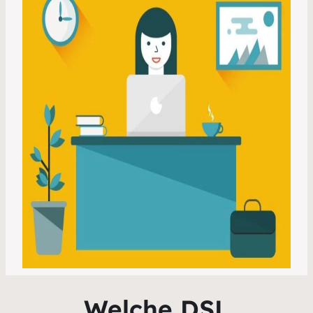
Welche DSL