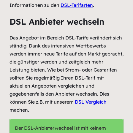
Informationen zu den
DSL-Tarifarten
.
DSL Anbieter wechseln
Das Angebot im Bereich DSL-Tarife verändert sich
ständig. Dank des intensiven Wettbewerbs
werden immer neue Tarife auf den Markt gebracht,
die günstiger werden und zeitgleich mehr
Leistung bieten. Wie bei Strom- oder Gastarifen
sollten Sie regelmäßig Ihren DSL-Tarif mit
aktuellen Angeboten vergleichen und
gegebenenfalls den Anbieter wechseln. Dies
können Sie z.B. mit unserem
DSL Vergleich
machen.
Der DSL-Anbieterwechsel ist mit keinem