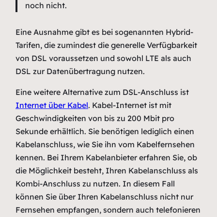
noch nicht.
Eine Ausnahme gibt es bei sogenannten Hybrid-
Tarifen, die zumindest die generelle Verfügbarkeit
von DSL voraussetzen und sowohl LTE als auch
DSL zur Datenübertragung nutzen.
Eine weitere Alternative zum DSL-Anschluss ist
Internet über Kabel
. Kabel-Internet ist mit
Geschwindigkeiten von bis zu 200 Mbit pro
Sekunde erhältlich. Sie benötigen lediglich einen
Kabelanschluss, wie Sie ihn vom Kabelfernsehen
kennen. Bei Ihrem Kabelanbieter erfahren Sie, ob
die Möglichkeit besteht, Ihren Kabelanschluss als
Kombi-Anschluss zu nutzen. In diesem Fall
können Sie über Ihren Kabelanschluss nicht nur
Fernsehen empfangen, sondern auch telefonieren