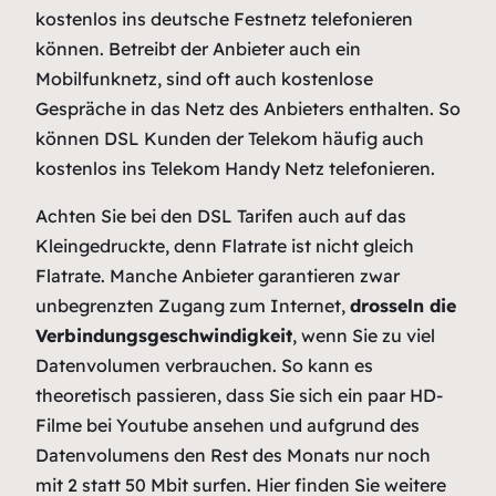
kostenlos ins deutsche Festnetz telefonieren
können. Betreibt der Anbieter auch ein
Mobilfunknetz, sind oft auch kostenlose
Gespräche in das Netz des Anbieters enthalten. So
können DSL Kunden der Telekom häufig auch
kostenlos ins Telekom Handy Netz telefonieren.
Achten Sie bei den DSL Tarifen auch auf das
Kleingedruckte, denn Flatrate ist nicht gleich
Flatrate. Manche Anbieter garantieren zwar
unbegrenzten Zugang zum Internet,
drosseln die
Verbindungsgeschwindigkeit
, wenn Sie zu viel
Datenvolumen verbrauchen. So kann es
theoretisch passieren, dass Sie sich ein paar HD-
Filme bei Youtube ansehen und aufgrund des
Datenvolumens den Rest des Monats nur noch
mit 2 statt 50 Mbit surfen. Hier finden Sie weitere