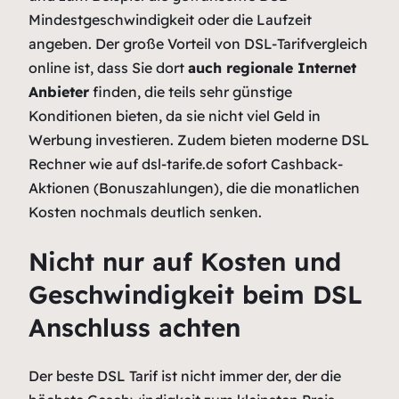
Mindestgeschwindigkeit oder die Laufzeit
angeben. Der große Vorteil von DSL-Tarifvergleich
online ist, dass Sie dort
auch regionale Internet
Anbieter
finden, die teils sehr günstige
Konditionen bieten, da sie nicht viel Geld in
Werbung investieren. Zudem bieten moderne DSL
Rechner wie auf dsl-tarife.de sofort Cashback-
Aktionen (Bonuszahlungen), die die monatlichen
Kosten nochmals deutlich senken.
Nicht nur auf Kosten und
Geschwindigkeit beim DSL
Anschluss achten
Der beste DSL Tarif ist nicht immer der, der die