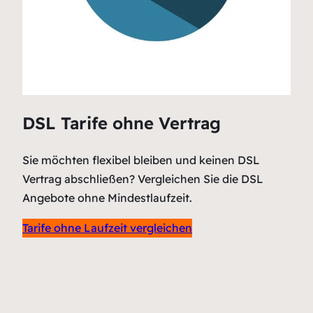
DSL Tarife ohne Vertrag
Sie möchten flexibel bleiben und keinen DSL
Vertrag abschließen? Vergleichen Sie die DSL
Angebote ohne Mindestlaufzeit.
Tarife ohne Laufzeit vergleichen