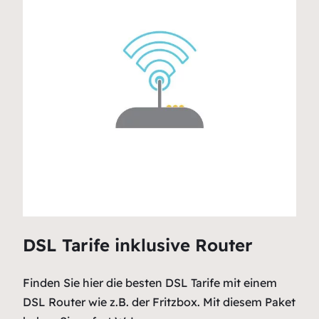
DSL Tarife inklusive Router
Finden Sie hier die besten DSL Tarife mit einem
DSL Router wie z.B. der Fritzbox. Mit diesem Paket