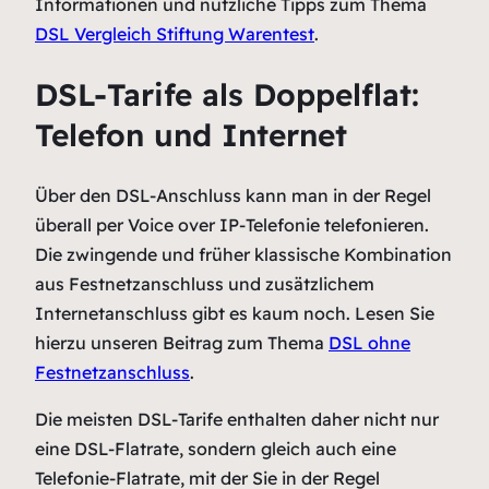
Informationen und nützliche Tipps zum Thema
DSL Vergleich Stiftung Warentest
.
DSL-Tarife als Doppelflat:
Telefon und Internet
Über den DSL-Anschluss kann man in der Regel
überall per Voice over IP-Telefonie telefonieren.
Die zwingende und früher klassische Kombination
aus Festnetzanschluss und zusätzlichem
Internetanschluss gibt es kaum noch. Lesen Sie
hierzu unseren Beitrag zum Thema
DSL ohne
Festnetzanschluss
.
Die meisten DSL-Tarife enthalten daher nicht nur
eine DSL-Flatrate, sondern gleich auch eine
Telefonie-Flatrate, mit der Sie in der Regel