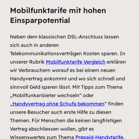
Mobilfunktarife mit hohen
Einsparpotential
Neben dem klassischen DSL-Anschluss lassen
sich auch in anderen
Telekommunikationsverträgen Kosten sparen. In
unserer Rubrik
Mobilfunktarife Vergleich
erklären
wir Verbrauchern worauf es bei einem neuen
Handyvertrag ankommt und wo sich schnell und
sinnvoll Geld sparen lässt. Mit Tipps zum Thema
„Mobilfunkanbieter wechseln“ oder
„
Handyvertrag ohne Schufa bekommen
“ finden
unsere Besucher auch erste Hilfe zu diesen
Themen. Für Menschen die keinen langfristigen
Vertrag abschliessen wollen, gibt es
Wissenswertes zum Thema
Prepaid-Handytarife
.