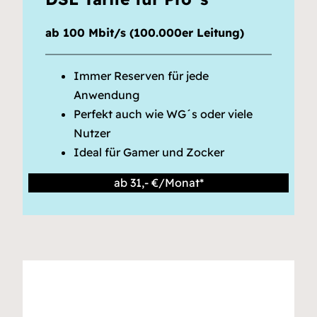
ab 100 Mbit/s (100.000er Leitung)
Immer Reserven für jede
Anwendung
Perfekt auch wie WG´s oder viele
Nutzer
Ideal für Gamer und Zocker
ab 31,- €/Monat*