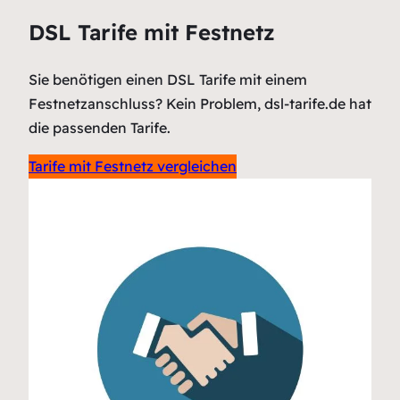
DSL Tarife mit Festnetz
Sie benötigen einen DSL Tarife mit einem
Festnetzanschluss? Kein Problem, dsl-tarife.de hat
die passenden Tarife.
Tarife mit Festnetz vergleichen