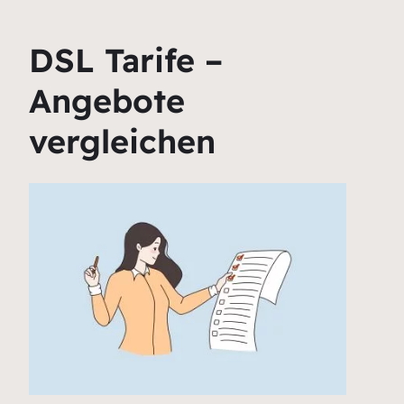
DSL Tarife –
Angebote
vergleichen