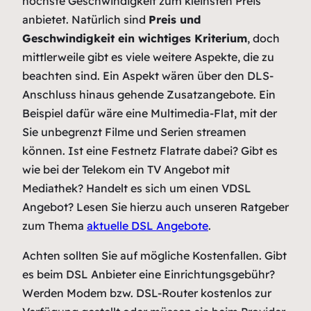
höchste Geschwindigkeit zum kleinsten Preis
anbietet. Natürlich sind
Preis und
Geschwindigkeit ein wichtiges Kriterium
, doch
mittlerweile gibt es viele weitere Aspekte, die zu
beachten sind. Ein Aspekt wären über den DLS-
Anschluss hinaus gehende Zusatzangebote. Ein
Beispiel dafür wäre eine Multimedia-Flat, mit der
Sie unbegrenzt Filme und Serien streamen
können. Ist eine Festnetz Flatrate dabei? Gibt es
wie bei der Telekom ein TV Angebot mit
Mediathek? Handelt es sich um einen VDSL
Angebot? Lesen Sie hierzu auch unseren Ratgeber
zum Thema
aktuelle DSL Angebote
.
Achten sollten Sie auf mögliche Kostenfallen. Gibt
es beim DSL Anbieter eine Einrichtungsgebühr?
Werden Modem bzw. DSL-Router kostenlos zur