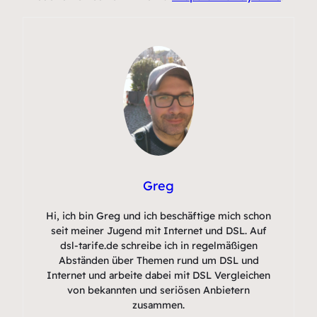
Greg
Hi, ich bin Greg und ich beschäftige mich schon
seit meiner Jugend mit Internet und DSL. Auf
dsl-tarife.de schreibe ich in regelmäßigen
Abständen über Themen rund um DSL und
Internet und arbeite dabei mit DSL Vergleichen
von bekannten und seriösen Anbietern
zusammen.