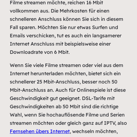
Filme streamen möchte, reichen 16 Mbit
vollkommen aus. Die Mehrkosten für einen
schnelleren Anschluss können Sie sich in diesem
Fall sparen. Möchten Sie nur etwas Surfen und
Emails verschicken, tut es auch ein langsamerer
Internet Anschluss mit beispielsweise einer
Downloadrate von 6 Mbit.
Wenn Sie viele Filme streamen oder viel aus dem
Internet herunterladen möchten, bietet sich ein
schnellerer 25 Mbit-Anschluss, besser noch 50
Mbit-Anschluss an. Auch für Onlinespiele ist diese
Geschwindigkeit gut geeignet. DSL-Tarife mit
Geschwindigkeiten ab 50 Mbit sind die richtige
Wahl, wenn Sie hochauflösende Filme und Serien
streamen möchten oder gleich ganz auf IPTV, also
Fernsehen übers Internet
, wechseln möchten,