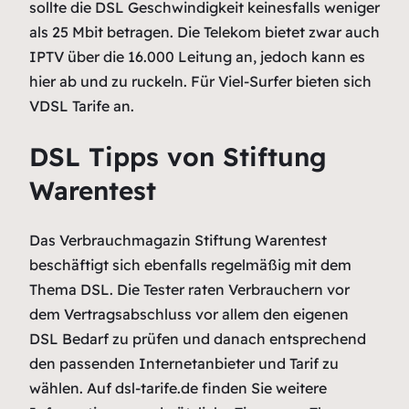
sollte die DSL Geschwindigkeit keinesfalls weniger
als 25 Mbit betragen. Die Telekom bietet zwar auch
IPTV über die 16.000 Leitung an, jedoch kann es
hier ab und zu ruckeln. Für Viel-Surfer bieten sich
VDSL Tarife an.
DSL Tipps von Stiftung
Warentest
Das Verbrauchmagazin Stiftung Warentest
beschäftigt sich ebenfalls regelmäßig mit dem
Thema DSL. Die Tester raten Verbrauchern vor
dem Vertragsabschluss vor allem den eigenen
DSL Bedarf zu prüfen und danach entsprechend
den passenden Internetanbieter und Tarif zu
wählen. Auf dsl-tarife.de finden Sie weitere