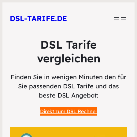
DSL-TARIFE.DE
DSL Tarife
vergleichen
Finden Sie in wenigen Minuten den für
Sie passenden DSL Tarife und das
beste DSL Angebot:
Direkt zum DSL Rechner