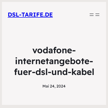
DSL-TARIFE.DE
vodafone-
internetangebote-
fuer-dsl-und-kabel
Mai 24, 2024