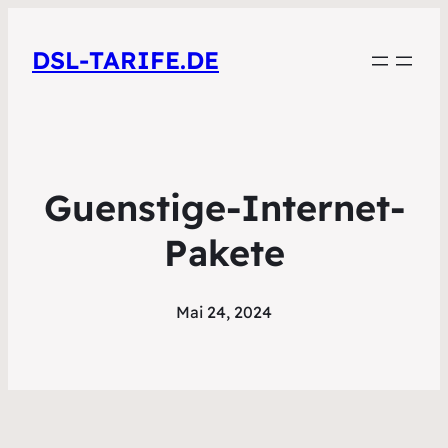
DSL-TARIFE.DE
Guenstige-Internet-
Pakete
Mai 24, 2024