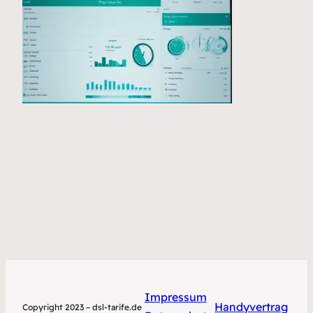
Impressum
Handyvertrag
Copyright 2023 – dsl-tarife.de