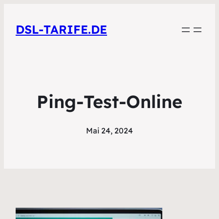
DSL-TARIFE.DE
Ping-Test-Online
Mai 24, 2024