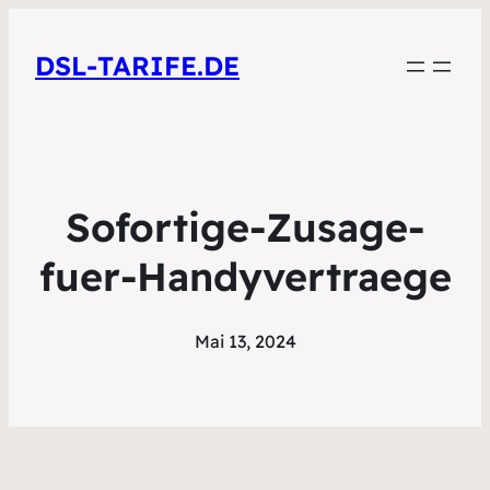
DSL-TARIFE.DE
Sofortige-Zusage-
fuer-Handyvertraege
Mai 13, 2024