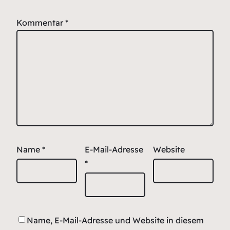
Kommentar
*
Name
*
E-Mail-Adresse
Website
*
Name, E-Mail-Adresse und Website in diesem