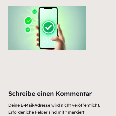
Schreibe einen Kommentar
Deine E-Mail-Adresse wird nicht veröffentlicht.
Erforderliche Felder sind mit
*
markiert