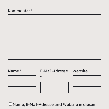
Kommentar
*
Name
*
E-Mail-Adresse
Website
*
Name, E-Mail-Adresse und Website in diesem