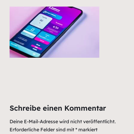
Schreibe einen Kommentar
Deine E-Mail-Adresse wird nicht veröffentlicht.
Erforderliche Felder sind mit
*
markiert