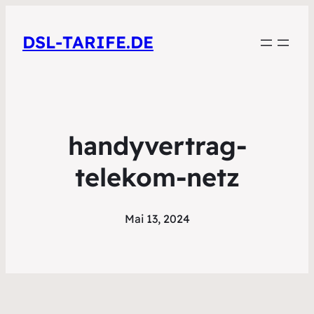
DSL-TARIFE.DE
handyvertrag-
telekom-netz
Mai 13, 2024