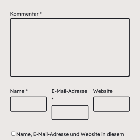
Kommentar
*
Name
*
E-Mail-Adresse
Website
*
Name, E-Mail-Adresse und Website in diesem