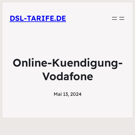
DSL-TARIFE.DE
Online-Kuendigung-
Vodafone
Mai 13, 2024