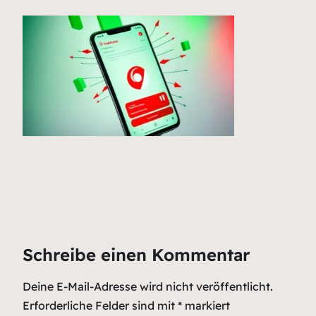
Schreibe einen Kommentar
Deine E-Mail-Adresse wird nicht veröffentlicht.
Erforderliche Felder sind mit
*
markiert